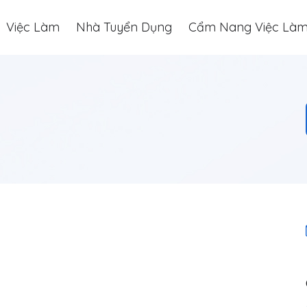
Việc Làm
Nhà Tuyển Dụng
Cẩm Nang Việc Là