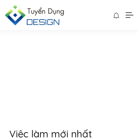
Việc làm mới nhất