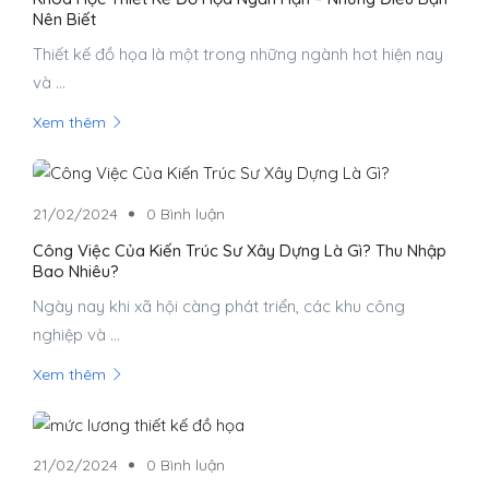
Nên Biết
Thiết kế đồ họa là một trong những ngành hot hiện nay
và ...
Xem thêm
21/02/2024
0 Bình luận
Công Việc Của Kiến Trúc Sư Xây Dựng Là Gì? Thu Nhập
Bao Nhiêu?
Ngày nay khi xã hội càng phát triển, các khu công
nghiệp và ...
Xem thêm
21/02/2024
0 Bình luận