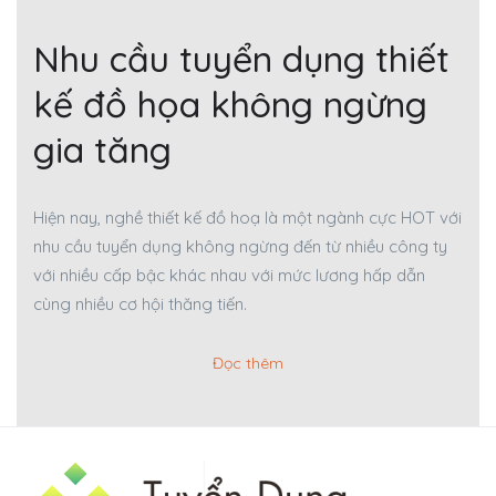
Nhu cầu tuyển dụng thiết
kế đồ họa không ngừng
gia tăng
Hiện nay, nghề thiết kế đồ hoạ là một ngành cực HOT với
nhu cầu tuyển dụng không ngừng đến từ nhiều công ty
với nhiều cấp bậc khác nhau với mức lương hấp dẫn
cùng nhiều cơ hội thăng tiến.
Đọc thêm