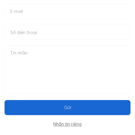
Gửi
Nhắn tin riêng