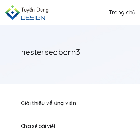
Trang chủ
hesterseaborn3
Giới thiệu về ứng viên
Chia sẻ bài viết