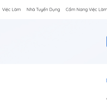
Việc Làm
Nhà Tuyển Dụng
Cẩm Nang Việc Là