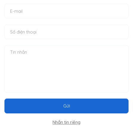
Gửi
Nhắn tin riêng