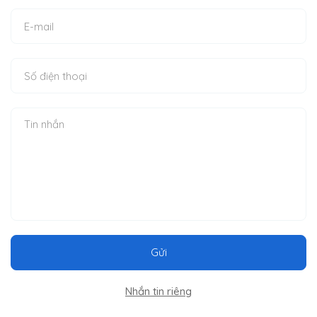
Gửi
Nhắn tin riêng