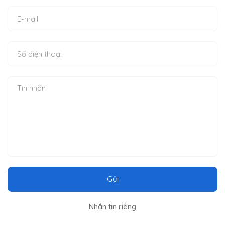
Gửi
Nhắn tin riêng