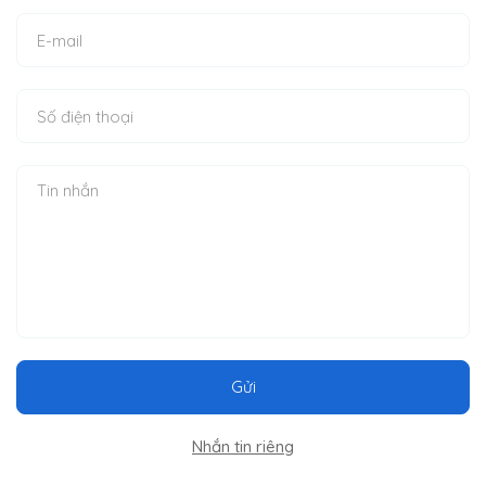
Gửi
Nhắn tin riêng