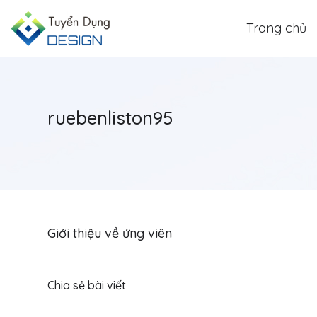
Trang chủ
ruebenliston95
Giới thiệu về ứng viên
Chia sẻ bài viết