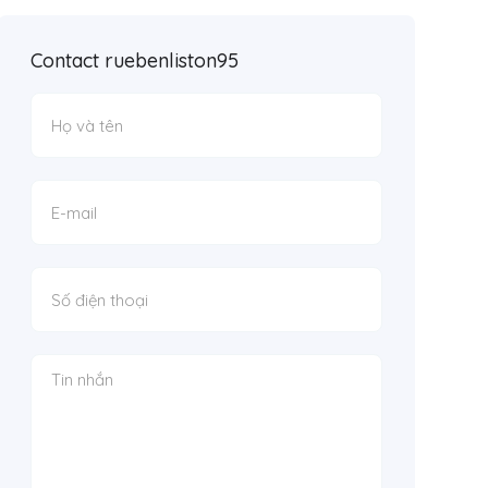
Contact ruebenliston95