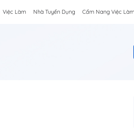
Việc Làm
Nhà Tuyển Dụng
Cẩm Nang Việc Là