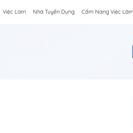
Việc Làm
Nhà Tuyển Dụng
Cẩm Nang Việc Là