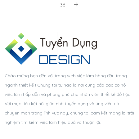
36
Chào mừng bạn đến với trang web việc làm hàng đầu trong
ngành thiết kế ! Chúng tôi tự hào là nơi cung cấp các cơ hội
việc làm hấp dẫn và phong phú cho nhân viên thiết kế đồ họa.
Với mục tiêu kết nối giữa nhà tuyển dụng và ứng viên có
chuyên môn trong lĩnh vực này, chúng tôi cam kết mang lại trải
nghiệm tìm kiếm việc làm hiệu quả và thuận lợi.