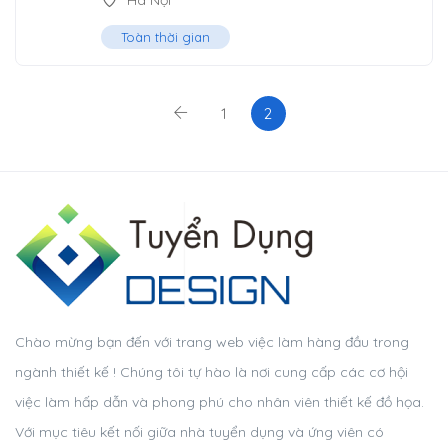
Hà Nội
Toàn thời gian
1
2
Chào mừng bạn đến với trang web việc làm hàng đầu trong
ngành thiết kế ! Chúng tôi tự hào là nơi cung cấp các cơ hội
việc làm hấp dẫn và phong phú cho nhân viên thiết kế đồ họa.
Với mục tiêu kết nối giữa nhà tuyển dụng và ứng viên có