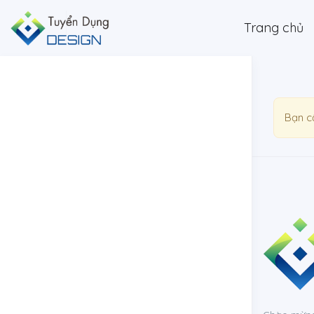
Trang chủ
Bạn c