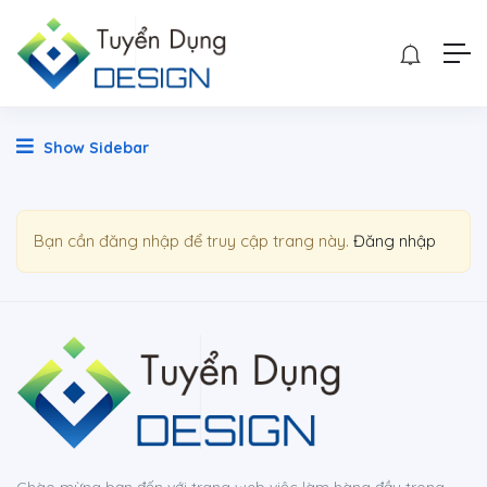
Show Sidebar
Bạn cần đăng nhập để truy cập trang này.
Đăng nhập