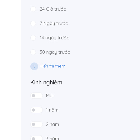
24 Giờ trước
7 Ngày trước
14 ngày trước
30 ngày trước
Hiển thị thêm
Kinh nghiệm
Mới
1 năm
2 năm
3 năm