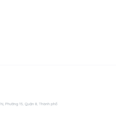
hị, Phường 15, Quận 8, Thành phố