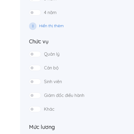
4 năm
Hiển thị thêm
Chức vụ
Quản lý
Cán bộ
Sinh viên
Giám đốc điều hành
Khác
Mức lương