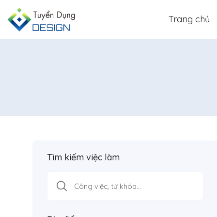
Trang chủ
Tìm kiếm việc làm