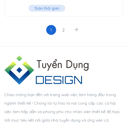
Toàn thời gian
1
2
Chào mừng bạn đến với trang web việc làm hàng đầu trong
ngành thiết kế ! Chúng tôi tự hào là nơi cung cấp các cơ hội
việc làm hấp dẫn và phong phú cho nhân viên thiết kế đồ họa.
Với mục tiêu kết nối giữa nhà tuyển dụng và ứng viên có