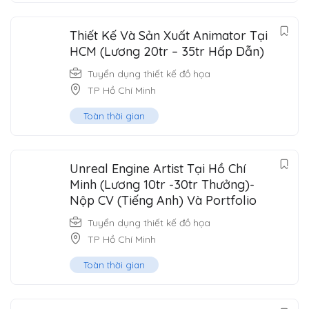
Thiết Kế Và Sản Xuất Animator Tại
HCM (Lương 20tr – 35tr Hấp Dẫn)
Tuyển dụng thiết kế đồ họa
TP Hồ Chí Minh
Toàn thời gian
Unreal Engine Artist Tại Hồ Chí
Minh (Lương 10tr -30tr Thưởng)-
Nộp CV (Tiếng Anh) Và Portfolio
Tuyển dụng thiết kế đồ họa
TP Hồ Chí Minh
Toàn thời gian