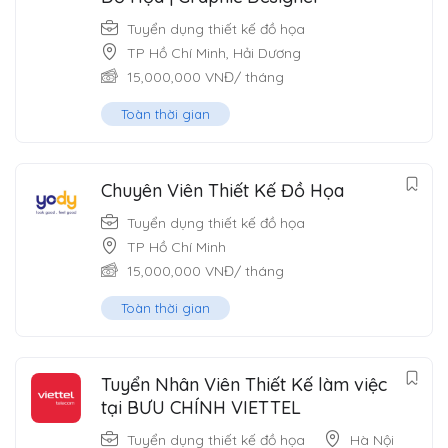
Tuyển dụng thiết kế đồ họa
TP Hồ Chí Minh
,
Hải Dương
15,000,000
VNĐ
/ tháng
Toàn thời gian
Chuyên Viên Thiết Kế Đồ Họa
Tuyển dụng thiết kế đồ họa
TP Hồ Chí Minh
15,000,000
VNĐ
/ tháng
Toàn thời gian
Tuyển Nhân Viên Thiết Kế làm việc
tại BƯU CHÍNH VIETTEL
Tuyển dụng thiết kế đồ họa
Hà Nội