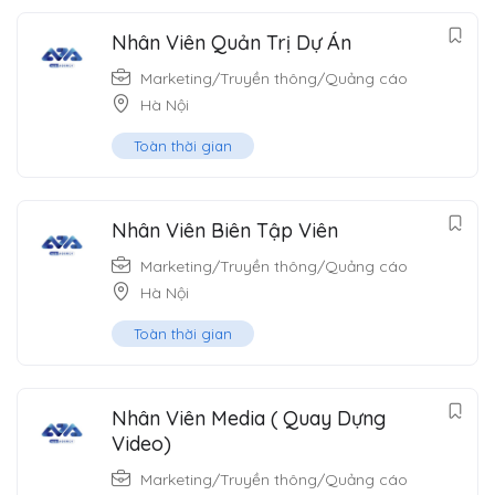
Nhân Viên Quản Trị Dự Án
Marketing/Truyền thông/Quảng cáo
Hà Nội
Toàn thời gian
Nhân Viên Biên Tập Viên
Marketing/Truyền thông/Quảng cáo
Hà Nội
Toàn thời gian
Nhân Viên Media ( Quay Dựng
Video)
Marketing/Truyền thông/Quảng cáo