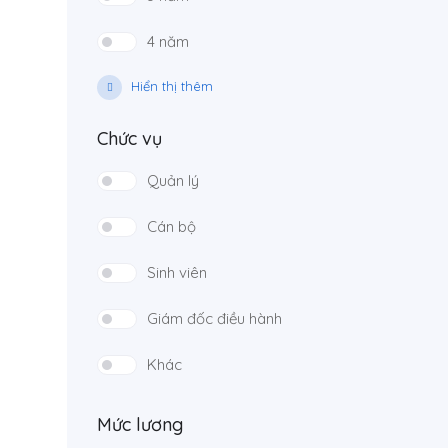
4 năm
Hiển thị thêm
Chức vụ
Quản lý
Cán bộ
Sinh viên
Giám đốc điều hành
Khác
Mức lương