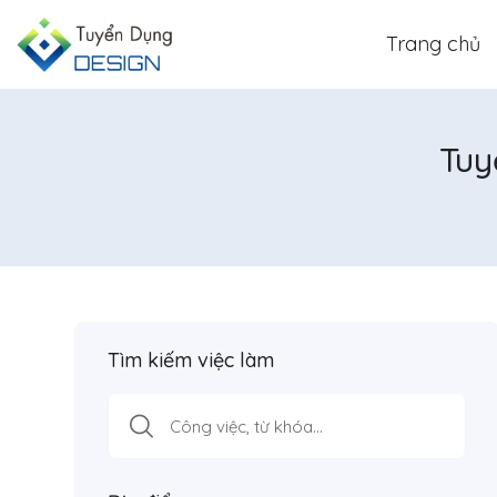
Trang chủ
Tuy
Tìm kiếm việc làm