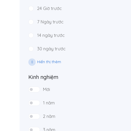
24 Giờ trước
7 Ngày trước
14 ngày trước
30 ngày trước
Hiển thị thêm
Kinh nghiệm
Mới
1 năm
2 năm
3 năm