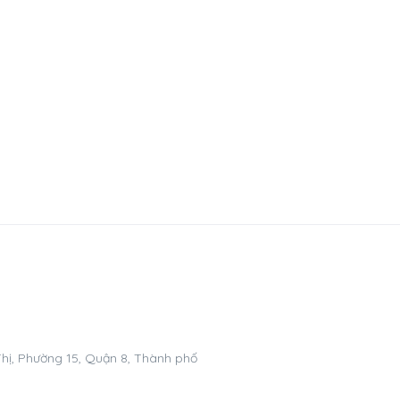
hị, Phường 15, Quận 8, Thành phố