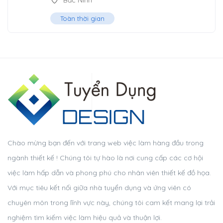
Bắc Ninh
Toàn thời gian
Chào mừng bạn đến với trang web việc làm hàng đầu trong
ngành thiết kế ! Chúng tôi tự hào là nơi cung cấp các cơ hội
việc làm hấp dẫn và phong phú cho nhân viên thiết kế đồ họa.
Với mục tiêu kết nối giữa nhà tuyển dụng và ứng viên có
chuyên môn trong lĩnh vực này, chúng tôi cam kết mang lại trải
nghiệm tìm kiếm việc làm hiệu quả và thuận lợi.