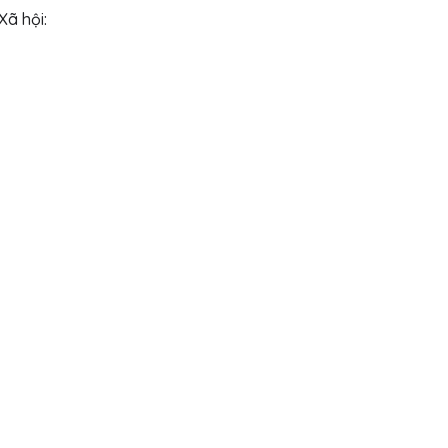
Xã hội: