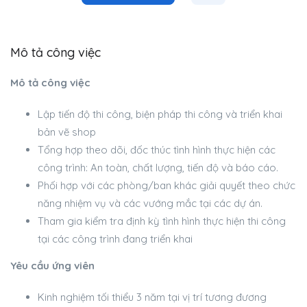
Mô tả công việc
Mô tả công việc
Lập tiến độ thi công, biện pháp thi công và triển khai
bản vẽ shop
Tổng hợp theo dõi, đốc thúc tình hình thực hiện các
công trình: An toàn, chất lượng, tiến độ và báo cáo.
Phối hợp với các phòng/ban khác giải quyết theo chức
năng nhiệm vụ và các vướng mắc tại các dự án.
Tham gia kiểm tra định kỳ tình hình thực hiện thi công
tại các công trình đang triển khai
Yêu cầu ứng viên
Kinh nghiệm tối thiểu 3 năm tại vị trí tương đương