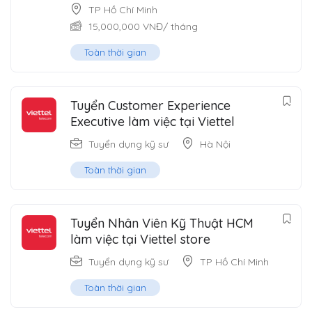
TP Hồ Chí Minh
15,000,000
VNĐ
/ tháng
Toàn thời gian
Tuyển Customer Experience
Executive làm việc tại Viettel
Tuyển dụng kỹ sư
Hà Nội
Toàn thời gian
Tuyển Nhân Viên Kỹ Thuật HCM
làm việc tại Viettel store
Tuyển dụng kỹ sư
TP Hồ Chí Minh
Toàn thời gian