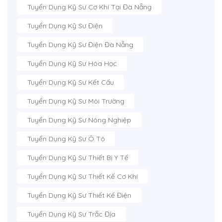
Tuyển Dụng Kỹ Sư Cơ Khí Tại Đà Nẵng
Tuyển Dụng Kỹ Sư Điện
Tuyển Dụng Kỹ Sư Điện Đà Nẵng
Tuyển Dụng Kỹ Sư Hóa Học
Tuyển Dụng Kỹ Sư Kết Cấu
Tuyển Dụng Kỹ Sư Môi Trường
Tuyển Dụng Kỹ Sư Nông Nghiệp
Tuyển Dụng Kỹ Sư Ô Tô
Tuyển Dụng Kỹ Sư Thiết Bị Y Tế
Tuyển Dụng Kỹ Sư Thiết Kế Cơ Khí
Tuyển Dụng Kỹ Sư Thiết Kế Điện
Tuyển Dụng Kỹ Sư Trắc Địa