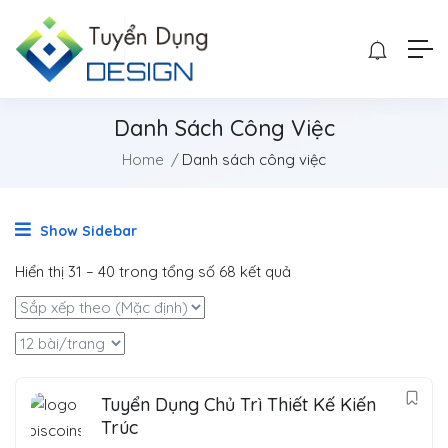
Danh Sách Công Việc
Home
Danh sách công việc
Show Sidebar
Hiển thị
31
–
40
trong tổng số 68 kết quả
Tuyển Dụng Chủ Trì Thiết Kế Kiến
Trúc