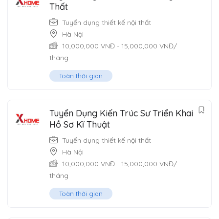
Thất
Tuyển dụng thiết kế nội thất
Hà Nội
10,000,000
VNĐ
-
15,000,000
VNĐ
/
tháng
Toàn thời gian
Tuyển Dụng Kiến Trúc Sư Triển Khai
Hồ Sơ Kĩ Thuật
Tuyển dụng thiết kế nội thất
Hà Nội
10,000,000
VNĐ
-
15,000,000
VNĐ
/
tháng
Toàn thời gian