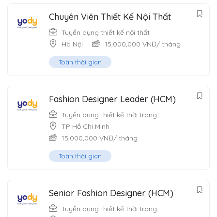
Chuyên Viên Thiết Kế Nội Thất
Tuyển dụng thiết kế nội thất
Hà Nội
15,000,000
VNĐ
/ tháng
Toàn thời gian
Fashion Designer Leader (HCM)
Tuyển dụng thiết kế thời trang
TP Hồ Chí Minh
15,000,000
VNĐ
/ tháng
Toàn thời gian
Senior Fashion Designer (HCM)
Tuyển dụng thiết kế thời trang