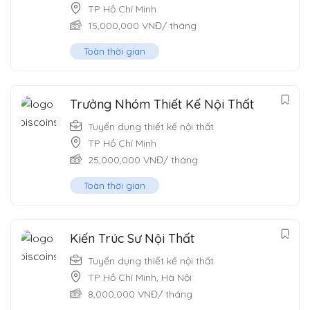
TP Hồ Chí Minh
15,000,000
VNĐ
/ tháng
Toàn thời gian
Trưởng Nhóm Thiết Kế Nội Thất
Tuyển dụng thiết kế nội thất
TP Hồ Chí Minh
25,000,000
VNĐ
/ tháng
Toàn thời gian
Kiến Trúc Sư Nội Thất
Tuyển dụng thiết kế nội thất
TP Hồ Chí Minh
,
Hà Nội
8,000,000
VNĐ
/ tháng