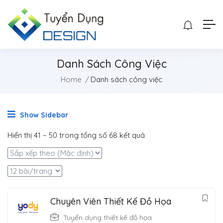
Danh Sách Công Việc
Home
Danh sách công việc
Show Sidebar
Hiển thị
41
–
50
trong tổng số 68 kết quả
Chuyên Viên Thiết Kế Đồ Họa
Tuyển dụng thiết kế đồ họa