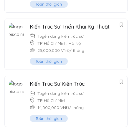
Toàn thời gian
Kiến Trúc Sư Triển Khai Kỹ Thuật
Tuyển dụng kiến trúc sư
TP Hồ Chí Minh
,
Hà Nội
25,000,000
VNĐ
/ tháng
Toàn thời gian
Kiến Trúc Sư Kiến Trúc
Tuyển dụng kiến trúc sư
TP Hồ Chí Minh
14,000,000
VNĐ
/ tháng
Toàn thời gian