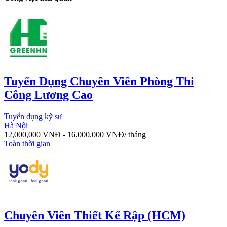
Tuyển Dụng Chuyên Viên Phòng Thi
Công Lương Cao
Tuyển dụng kỹ sư
Hà Nội
12,000,000
VNĐ
-
16,000,000
VNĐ
/ tháng
Toàn thời gian
Chuyên Viên Thiết Kế Rập (HCM)