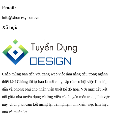
Email:
info@xhomesg.com.vn
Xã hội:
Chào mừng bạn đến với trang web việc làm hàng đầu trong ngành
thiết kế ! Chúng tôi tự hào là nơi cung cấp các cơ hội việc làm hấp
dẫn và phong phú cho nhân viên thiết kế đồ họa. Với mục tiêu kết
nối giữa nhà tuyển dụng và ứng viên có chuyên môn trong lĩnh vực
này, chúng tôi cam kết mang lại trải nghiệm tìm kiếm việc làm hiệu
quả và thuận lợi.