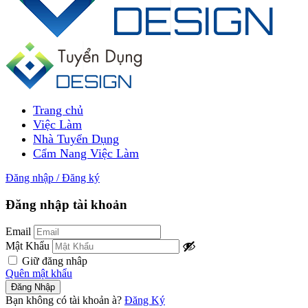
Trang chủ
Việc Làm
Nhà Tuyển Dụng
Cẩm Nang Việc Làm
Đăng nhập
/
Đăng ký
Đăng nhập tài khoản
Email
Mật Khẩu
Giữ đăng nhâp
Quên mật khẩu
Bạn không có tài khoản à?
Đăng Ký